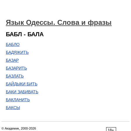
Язык Одессы. Слова и фразы
БАБЛ - БАЛА
БАБЛО
БАДЯЖИТЬ
БАЗАР
БАЗАРИТЬ
БАЗЛАТЬ
БАЙДЫКИ БИТЬ
БАКИ ЗАБИВАТЬ
БАКЛАНИТЬ
БАКСЫ
© Академик, 2000-2026
18+